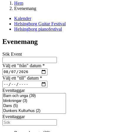
Hem
Evenemang
Kalender
Helsingborg Guitar Festival
Helsingborg pianofestival
Evenemang
Sök Event
Välj ett "från" datum
*
Välj ett "till" datum
*
Eventtaggar
Eventtaggar