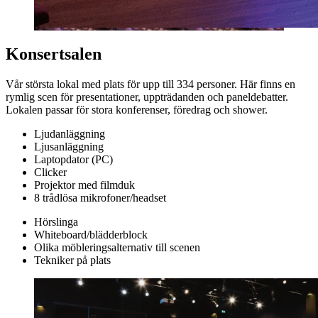
Konsertsalen
Vår största lokal med plats för upp till 334 personer. Här finns en
rymlig scen för presentationer, uppträdanden och paneldebatter.
Lokalen passar för stora konferenser, föredrag och shower.
Ljudanläggning
Ljusanläggning
Laptopdator (PC)
Clicker
Projektor med filmduk
8 trådlösa mikrofoner/headset
Hörslinga
Whiteboard/blädderblock
Olika möbleringsalternativ till scenen
Tekniker på plats