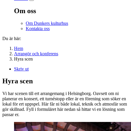
Om oss
Om Dunkers kulturhus
Kontakta oss
Du är här:
Hem
Arrangör och konferens
Hyra scen
Skriv ut
Hyra scen
Vi har scenen till ert arrangemang i Helsingborg. Oavsett om ni
planerar en konsert, ett turnéstopp eller är en förening som söker en
lokal för ert uppspel. Här får ni både lokal, teknik och atmosfär som
gör skillnad. Fyll i formuläret här nedan så hittar vi en lösning som
passar er.