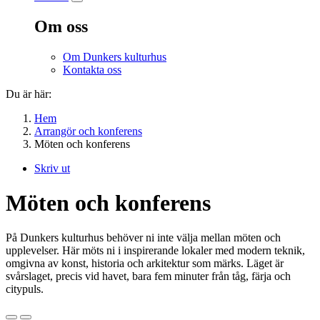
Om oss
Om Dunkers kulturhus
Kontakta oss
Du är här:
Hem
Arrangör och konferens
Möten och konferens
Skriv ut
Möten och konferens
På Dunkers kulturhus behöver ni inte välja mellan möten och
upplevelser. Här möts ni i inspirerande lokaler med modern teknik,
omgivna av konst, historia och arkitektur som märks. Läget är
svårslaget, precis vid havet, bara fem minuter från tåg, färja och
citypuls.