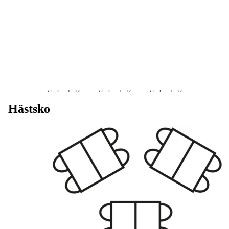
Hästsko