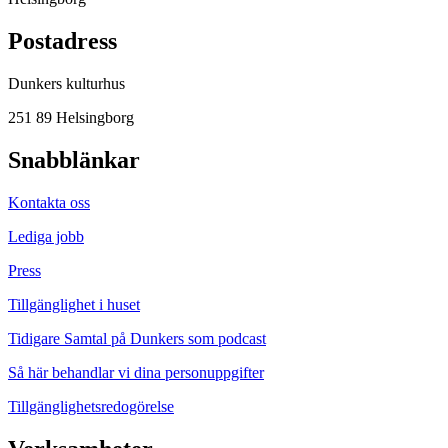
Postadress
Dunkers kulturhus
251 89 Helsingborg
Snabblänkar
Kontakta oss
Lediga jobb
Press
Tillgänglighet i huset
Tidigare Samtal på Dunkers som podcast
Så här behandlar vi dina personuppgifter
Tillgänglighetsredogörelse