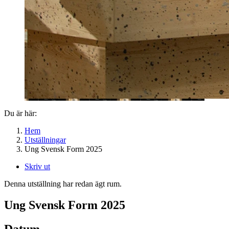
Du är här:
Hem
Utställningar
Ung Svensk Form 2025
Skriv ut
Denna utställning har redan ägt rum.
Ung Svensk Form 2025