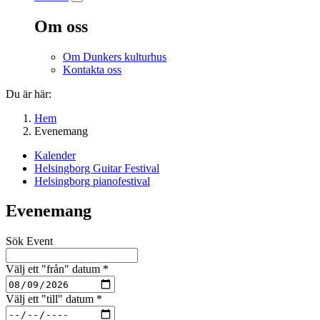
Om oss
Om Dunkers kulturhus
Kontakta oss
Du är här:
Hem
Evenemang
Kalender
Helsingborg Guitar Festival
Helsingborg pianofestival
Evenemang
Sök Event
Välj ett "från" datum
*
Välj ett "till" datum
*