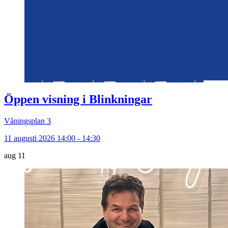
Öppen visning i Blinkningar
Våningsplan 3
11 augusti 2026 14:00 - 14:30
aug
11