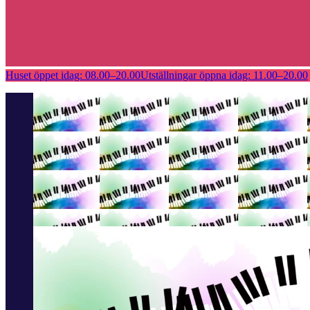
Huset öppet idag:
08.00–20.00
Utställningar öppna idag:
11.00–20.00